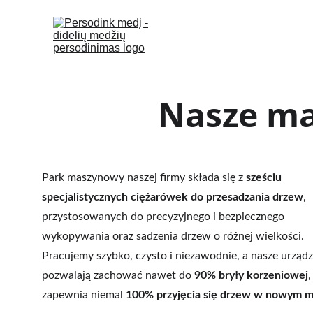
Nasze ma
Park maszynowy naszej firmy składa się z 
sześciu 
specjalistycznych ciężarówek do przesadzania drzew
, 
przystosowanych do precyzyjnego i bezpiecznego 
wykopywania oraz sadzenia drzew o różnej wielkości. 
Pracujemy szybko, czysto i niezawodnie, a nasze urządz
pozwalają zachować nawet do 
90% bryły korzeniowej
,
zapewnia niemal 
100% przyjęcia się drzew w nowym m